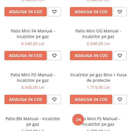
ADAUGA IN COS
ADAUGA IN COS
Patio Mini FA Manual -
Patio Mini OG Manual -
Incalzitor pe gaz
Incalzitor pe gaz
6.540,00 Lei
6.540,00 Lei
ADAUGA IN COS
ADAUGA IN COS
Patio Mini FO Manual -
Incalzitor pe gaz Bino + husa
Incalzitor pe gaz
de protectie
6.540,00 Lei
1.719,00 Lei
ADAUGA IN COS
ADAUGA IN COS
Patio BN Manual - Incalzitor
Patio Mini FS Manual -
-2%
pe gaz
Incalzitor pe gaz