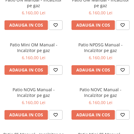
pe gaz
pe gaz
6.160,00 Lei
6.160,00 Lei
ADAUGA IN COS
ADAUGA IN COS
Patio Mini OM Manual -
Patio NPDSG Manual -
Incalzitor pe gaz
Incalzitor pe gaz
6.160,00 Lei
6.160,00 Lei
ADAUGA IN COS
ADAUGA IN COS
Patio NOVG Manual -
Patio NOVC Manual -
Incalzitor pe gaz
Incalzitor pe gaz
6.160,00 Lei
6.160,00 Lei
ADAUGA IN COS
ADAUGA IN COS