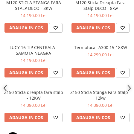
M120 STICLA STANGA FARA
M120 Sticla Dreapta Fara
STALP DECO - 8KW
Stalp DECO - 8kw
14.190,00 Lei
14.190,00 Lei
ADAUGA IN COS
ADAUGA IN COS
LUCY 16 TIP CENTRALA -
Termofocar A300 15-18KW
SAMOTA NEAGRA
14.290,00 Lei
14.190,00 Lei
ADAUGA IN COS
ADAUGA IN COS
Z150 Sticla dreapta fara stalp
Z150 Sticla Stanga Fara Stalp -
- 12KW
12kw
14.380,00 Lei
14.380,00 Lei
ADAUGA IN COS
ADAUGA IN COS