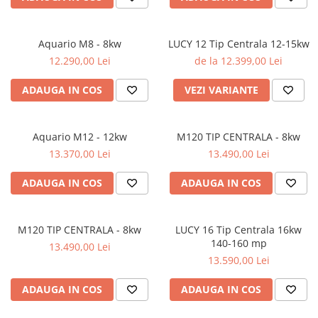
Aquario M8 - 8kw
LUCY 12 Tip Centrala 12-15kw
12.290,00 Lei
de la 12.399,00 Lei
ADAUGA IN COS
VEZI VARIANTE
Aquario M12 - 12kw
M120 TIP CENTRALA - 8kw
13.370,00 Lei
13.490,00 Lei
ADAUGA IN COS
ADAUGA IN COS
M120 TIP CENTRALA - 8kw
LUCY 16 Tip Centrala 16kw
140-160 mp
13.490,00 Lei
13.590,00 Lei
ADAUGA IN COS
ADAUGA IN COS