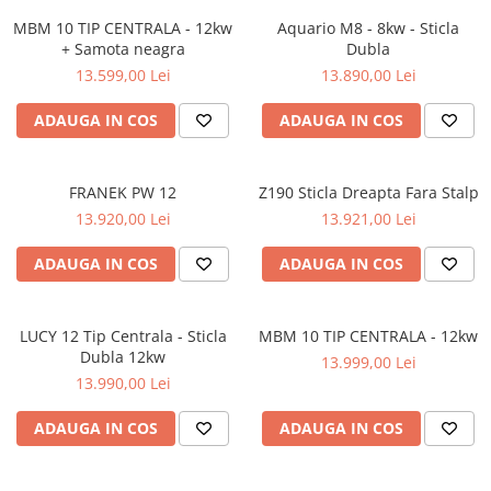
MBM 10 TIP CENTRALA - 12kw
Aquario M8 - 8kw - Sticla
+ Samota neagra
Dubla
13.599,00 Lei
13.890,00 Lei
ADAUGA IN COS
ADAUGA IN COS
FRANEK PW 12
Z190 Sticla Dreapta Fara Stalp
13.920,00 Lei
13.921,00 Lei
ADAUGA IN COS
ADAUGA IN COS
LUCY 12 Tip Centrala - Sticla
MBM 10 TIP CENTRALA - 12kw
Dubla 12kw
13.999,00 Lei
13.990,00 Lei
ADAUGA IN COS
ADAUGA IN COS