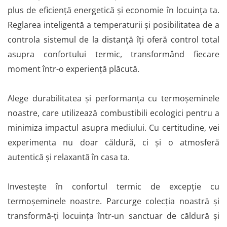
plus de eficiență energetică și economie în locuința ta.
Reglarea inteligentă a temperaturii și posibilitatea de a
controla sistemul de la distanță îți oferă control total
asupra confortului termic, transformând fiecare
moment într-o experiență plăcută.
Alege durabilitatea și performanța cu termoșeminele
noastre, care utilizează combustibili ecologici pentru a
minimiza impactul asupra mediului. Cu certitudine, vei
experimenta nu doar căldură, ci și o atmosferă
autentică și relaxantă în casa ta.
Investește în confortul termic de excepție cu
termoșeminele noastre. Parcurge colecția noastră și
transformă-ți locuința într-un sanctuar de căldură și