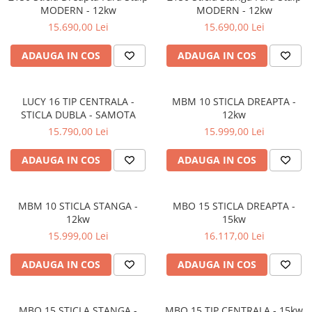
MODERN - 12kw
MODERN - 12kw
15.690,00 Lei
15.690,00 Lei
ADAUGA IN COS
ADAUGA IN COS
LUCY 16 TIP CENTRALA -
MBM 10 STICLA DREAPTA -
STICLA DUBLA - SAMOTA
12kw
15.790,00 Lei
15.999,00 Lei
ADAUGA IN COS
ADAUGA IN COS
MBM 10 STICLA STANGA -
MBO 15 STICLA DREAPTA -
12kw
15kw
15.999,00 Lei
16.117,00 Lei
ADAUGA IN COS
ADAUGA IN COS
MBO 15 STICLA STANGA -
MBO 15 TIP CENTRALA - 15kw