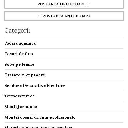
POSTAREA URMATOARE
POSTAREA ANTERIOARA
Categorii
Focare seminee
Cosuri de fum
Sobe pe lemne
Gratare si cuptoare
Seminee Decorative Electrice
Termoseminee
Montaj seminee
Montaj cosuri de fum profesionale
Materiale pentru montaj semineu