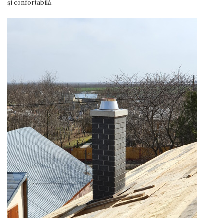
și confortabilă.