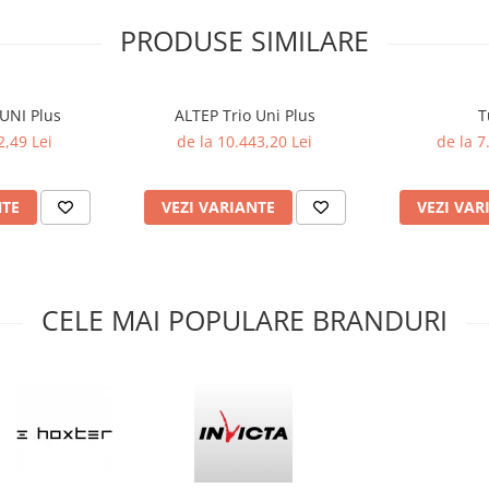
PRODUSE SIMILARE
UNI Plus
ALTEP Trio Uni Plus
T
2,49 Lei
de la 10.443,20 Lei
de la 7
NTE
VEZI VARIANTE
VEZI VAR
CELE MAI POPULARE BRANDURI