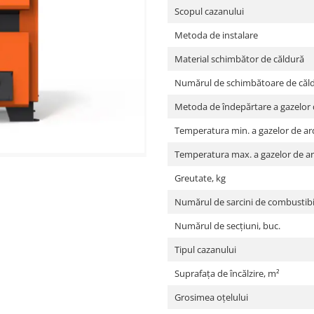
Scopul cazanului
Metoda de instalare
Material schimbător de căldură
Numărul de schimbătoare de căld
Metoda de îndepărtare a gazelor
Temperatura min. a gazelor de ar
Temperatura max. a gazelor de ar
Greutate, kg
Numărul de sarcini de combustibil,
Numărul de secțiuni, buc.
Tipul cazanului
Suprafața de încălzire, m²
Grosimea oțelului