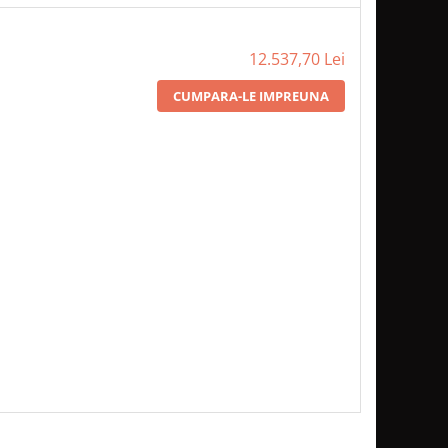
12.537,70 Lei
CUMPARA-LE IMPREUNA