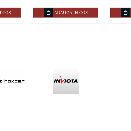
N COS
ADAUGA IN COS