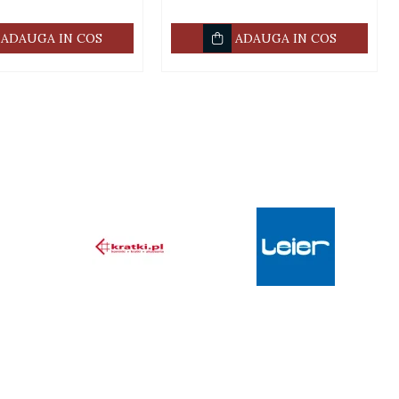
ADAUGA IN COS
ADAUGA IN COS