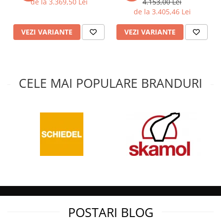
de la 3.369,50 Lei
4.153,00 Lei
de la 3.405,46 Lei
VEZI VARIANTE
VEZI VARIANTE
CELE MAI POPULARE BRANDURI
POSTARI BLOG