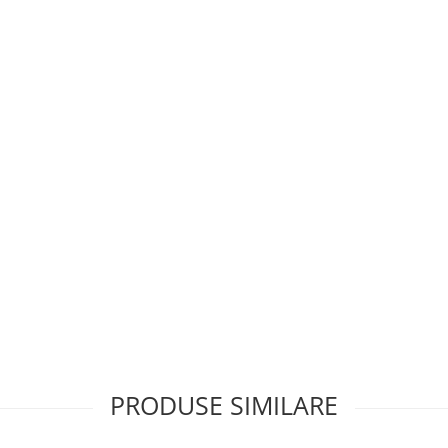
PRODUSE SIMILARE