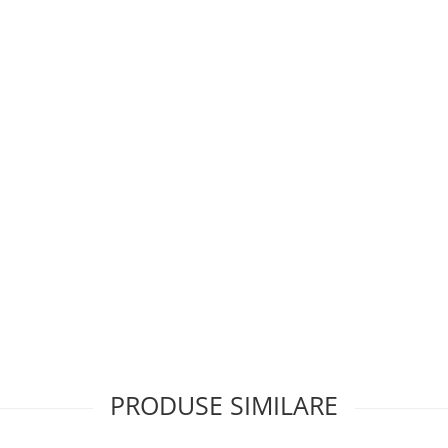
PRODUSE SIMILARE