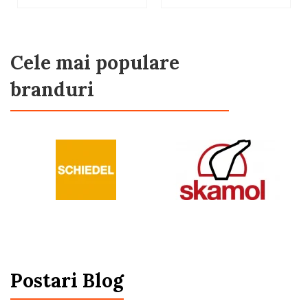
Cele mai populare
branduri
Postari Blog