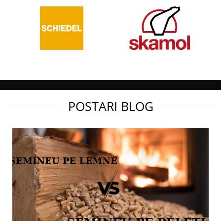
POSTARI BLOG