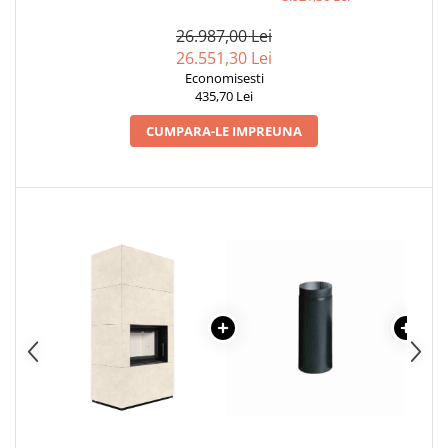
26.987,00 Lei
26.551,30 Lei
Economisesti
435,70 Lei
CUMPARA-LE IMPREUNA