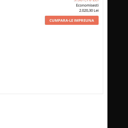
Economisesti
2.020,30 Lei
CUMPARA-LE IMPREUNA