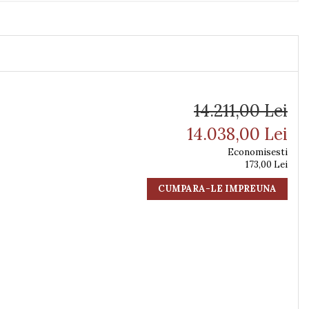
14.211,00 Lei
14.038,00 Lei
Economisesti
173,00 Lei
CUMPARA-LE IMPREUNA