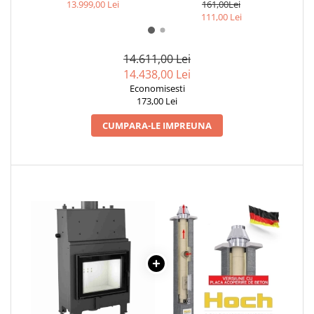
13.999,00 Lei
161,00Lei
111,00 Lei
14.611,00 Lei
14.438,00 Lei
Economisesti
173,00 Lei
CUMPARA-LE IMPREUNA