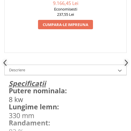
9.166,45 Lei
Economisesti
237,55 Lei
CUMPARA-LE IMPREUNA
Descriere
Specificații
Putere nominala:
8 kw
Lungime lemn:
330 mm
Randament: