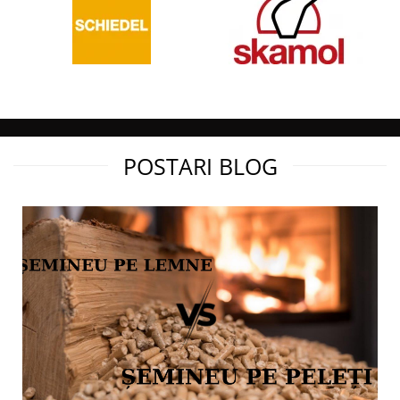
POSTARI BLOG