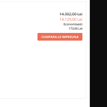
14.302,00 Lei
14.129,00 Lei
Economisesti
173,00 Lei
CUMPARA-LE IMPREUNA