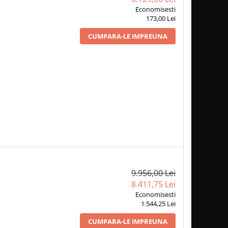
Economisesti
173,00 Lei
CUMPARA-LE IMPREUNA
9.956,00 Lei
8.411,75 Lei
Economisesti
1.544,25 Lei
CUMPARA-LE IMPREUNA