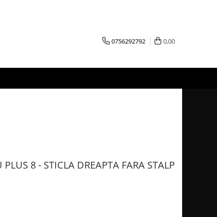
0756292792
0,00
PLUS 8 - STICLA DREAPTA FARA STALP