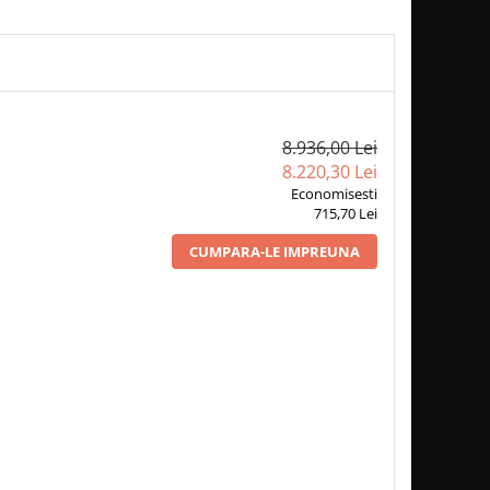
8.936,00 Lei
8.220,30 Lei
Economisesti
715,70 Lei
CUMPARA-LE IMPREUNA